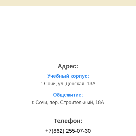
Адрес:
Учебный корпус:
г. Сочи, ул. Донская, 13А
Общежитие:
г. Сочи, пер. Строительный, 18А
Телефон:
+7(862) 255-07-30