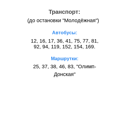
Транспорт:
(до остановки "Молодёжная")
Автобусы:
12, 16, 17, 36, 41, 75, 77, 81,
92, 94, 119, 152, 154, 169.
Маршрутки:
25, 37, 38, 46, 83, "Олимп-
Донская"