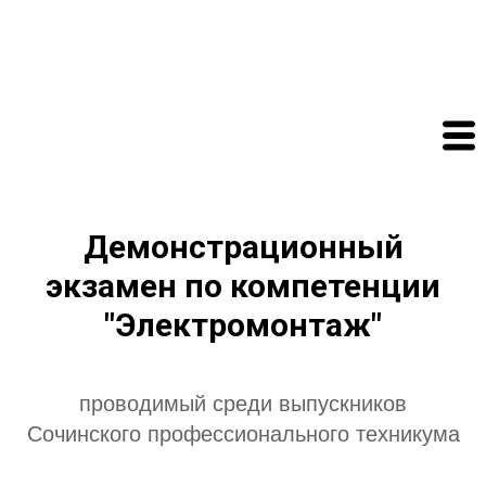
Демонстрационный
экзамен по компетенции
"Электромонтаж"
проводимый среди выпускников
Сочинского профессионального техникума