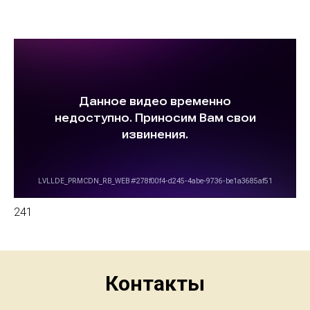
241
Контакты